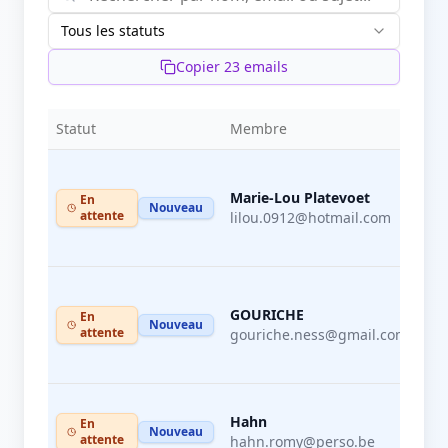
Tous les statuts
Copier 23 emails
Statut
Membre
Marie-Lou Platevoet
En
Nouveau
attente
lilou.0912@hotmail.com
GOURICHE
En
Nouveau
attente
gouriche.ness@gmail.com
Hahn
En
Nouveau
attente
hahn.romy@perso.be