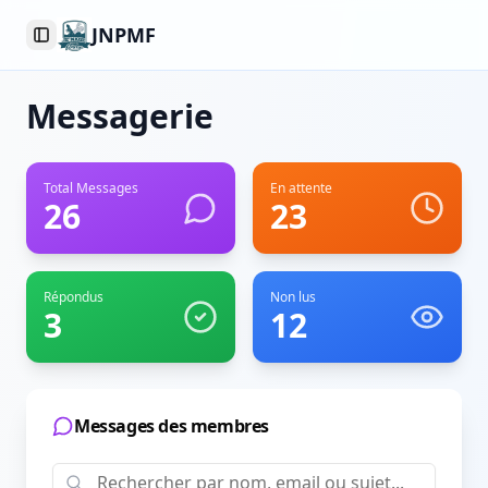
JNPMF
Toggle Sidebar
Messagerie
Total Messages
En attente
26
23
Répondus
Non lus
3
12
Messages des membres