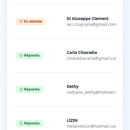
Di Giuseppe Clement
En attente
lari.czupryna@gmail.com
Carla Chiaradia
Répondu
chiaradiacarla@gmail.com
Dethy
Répondu
nathalie_dethy@hotmail.com
LIZIN
Répondu
melanielizin@hotmail.com