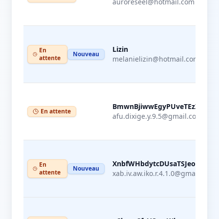
auroreseel@hotmail.com
Lizin
En
Nouveau
attente
melanielizin@hotmail.com
BmwnBjiwwEgyPUveTEzZ
En attente
afu.dixige.y.9.5@gmail.com
XnbfWHbdytcDUsaTSJeo
En
Nouveau
attente
xab.iv.aw.iko.r.4.1.0@gmail.com